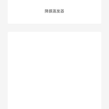
降膜蒸发器