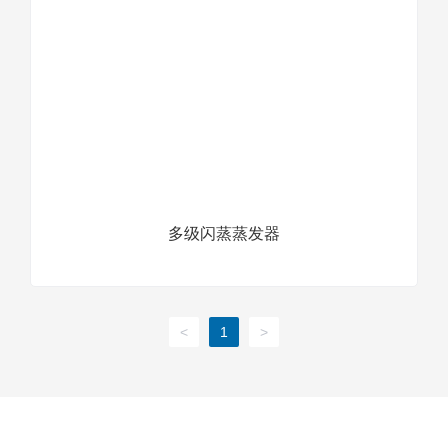
多级闪蒸蒸发器
<
1
>
联系我们