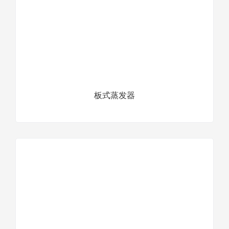
板式蒸发器