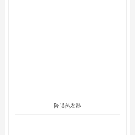
降膜蒸发器