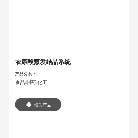
衣康酸蒸发结晶系统
产品分类：
食品/制药/化工
相关产品