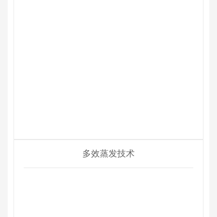
多效蒸发技术