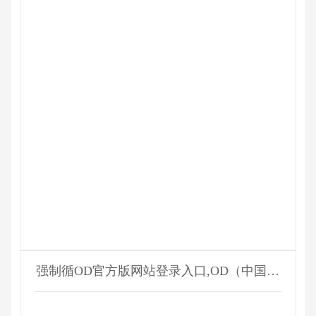
强制循OD官方版网站登录入口,OD（中国）
器