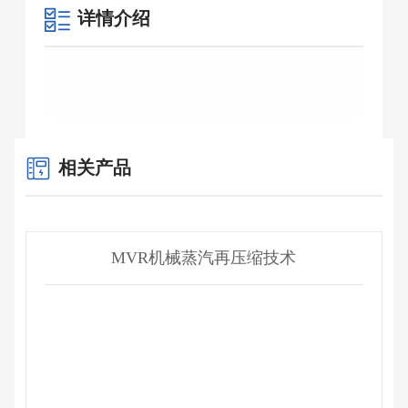
详情介绍
相关产品
MVR机械蒸汽再压缩技术