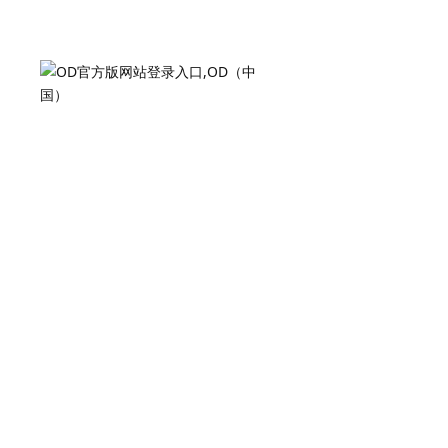
OD官方版网站登录入口,OD（中国） 创立于
1998年，已深耕蒸发结晶浓缩系统解决方案领域 20
余年，凭借多年技术沉淀与项目实战经验，为各行业
客户提供从方案设计、设备生产到安装调试、运维支
持的全链条服务。
我们坚信每一个项目都承载着客户的信任，始终
秉持认真负责的态度，精准适配不同场景需求，严控
产品品质与工程质量，助力客户实现高效、节能、稳
定的生产目标。从技术研发到落地交付，我们以专注
致专业，以匠心守初心，持续为客户创造核心价值。