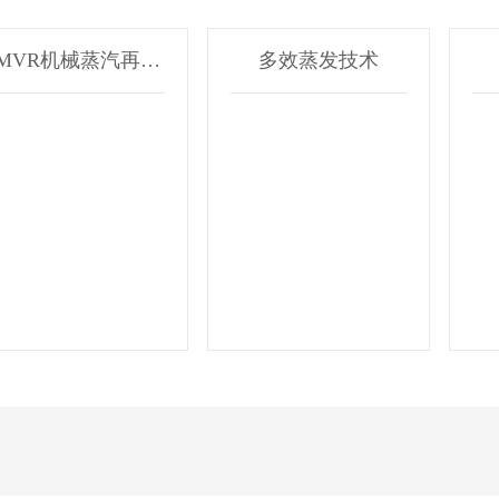
MVR机械蒸汽再压
多效蒸发技术
缩技术