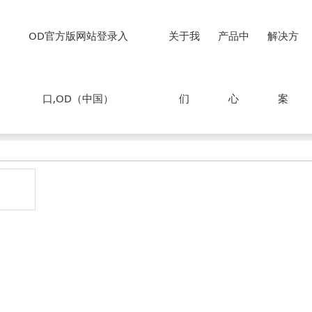
OD（中国）
OD官方版网站登录入
关于我
产品中
解决方
口,OD（中国）
们
心
案