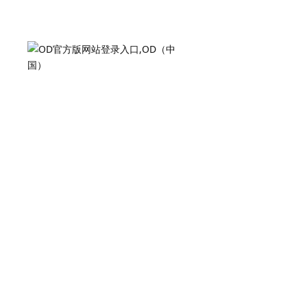
OD官方版网站登录入口,OD（中国） 创立于
1998年，已深耕蒸发结晶浓缩系统解决方案领域 20
余年，凭借多年技术沉淀与项目实战经验，为各行业
客户提供从方案设计、设备生产到安装调试、运维支
持的全链条服务。
我们坚信每一个项目都承载着客户的信任，始终
秉持认真负责的态度，精准适配不同场景需求，严控
产品品质与工程质量，助力客户实现高效、节能、稳
定的生产目标。从技术研发到落地交付，我们以专注
致专业，以匠心守初心，持续为客户创造核心价值。