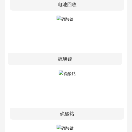
电池回收
硫酸镍
硫酸钴