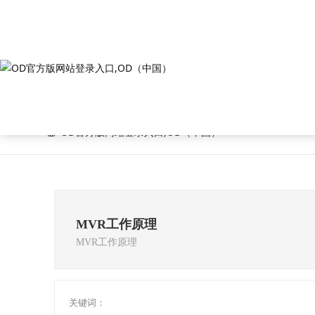
OD官方版网站登录入口,
OD官方版网站登录入口,OD（中国）
MVR工作原理
MVR工作原理
关键词：