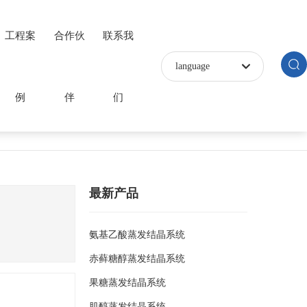
工程案
合作伙
联系我
language
例
伴
们
最新产品
氨基乙酸蒸发结晶系统
赤藓糖醇蒸发结晶系统
果糖蒸发结晶系统
肌醇蒸发结晶系统